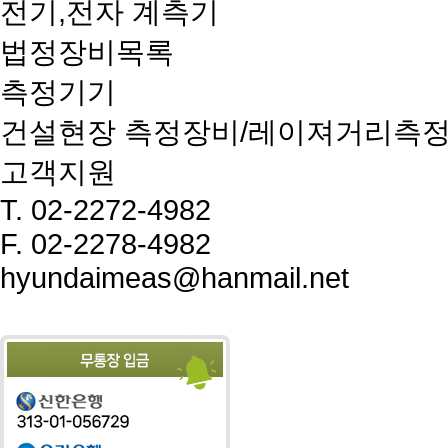
전기,전자 계측기
법정장비목록
측정기기
건설현장 측정장비/레이져거리측
고객지원
T.
02-2272-4982
F.
02-2278-4982
hyundaimeas@hanmail.net