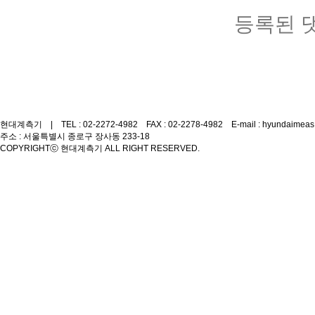
등록된 
현대계측기 | TEL : 02-2272-4982 FAX : 02-2278-4982 E-mail : hyundaimeas
주소 : 서울특별시 종로구 장사동 233-18
COPYRIGHT
ⓒ 현대계측기 ALL RIGHT RESERVED.