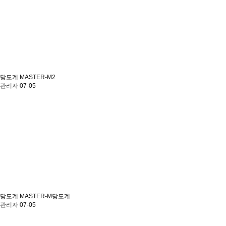
당도계
MASTER-M2
관리자
07-05
당도계
MASTER-M당도계
관리자
07-05