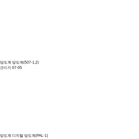
당도계
당도계(507-1,2)
관리자
07-05
당도계
디지털 당도계(PAL-1)