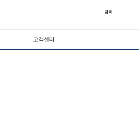
검색
고객센터