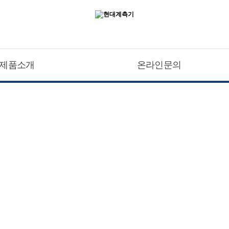
제품소개
온라인문의