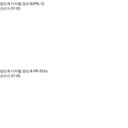
당도계
디지털 당도계(PAL-2)
관리자
07-05
당도계
디지털 당도계 PR-201α
관리자
07-05