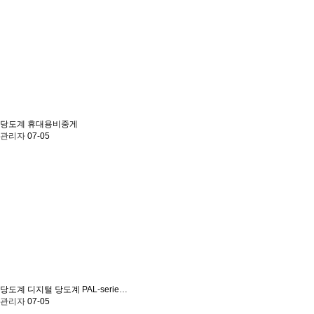
당도계
휴대용비중게
관리자
07-05
당도계
디지털 당도계 PAL-serie…
관리자
07-05