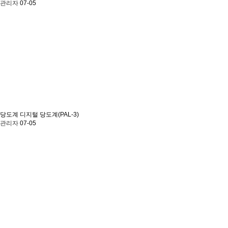
관리자
07-05
당도계
디지털 당도계(PAL-3)
관리자
07-05