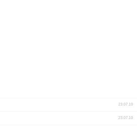
23.07.10
23.07.10