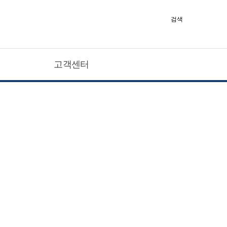
검색
고객센터