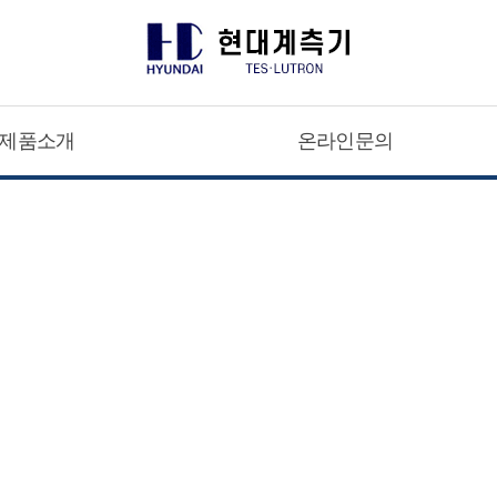
제품소개
온라인문의