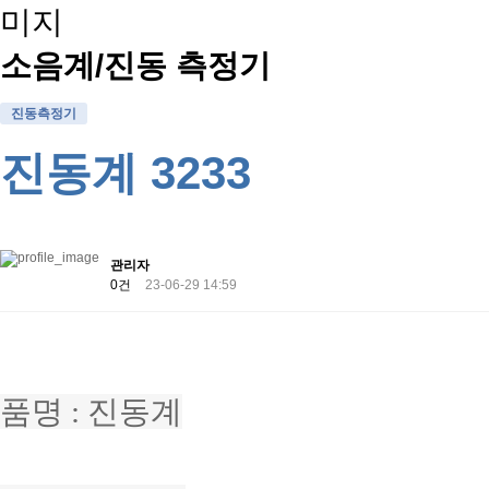
소음계/진동 측정기
진동측정기
진동계 3233
관리자
0건
23-06-29 14:59
품명 : 진동계