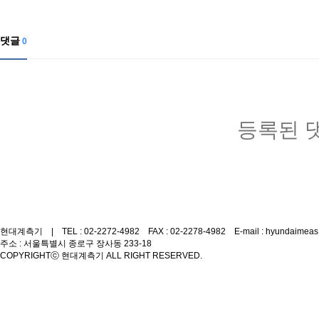
댓글
0
등록된 
현대계측기 | TEL : 02-2272-4982 FAX : 02-2278-4982 E-mail : hyundaimeas
주소 : 서울특별시 종로구 장사동 233-18
COPYRIGHT
ⓒ 현대계측기 ALL RIGHT RESERVED.