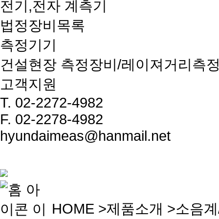
전기,전자 계측기
법정장비목록
측정기기
건설현장 측정장비/레이져거리측
고객지원
T.
02-2272-4982
F.
02-2278-4982
hyundaimeas@hanmail.net
HOME
>
제품소개
>소음계