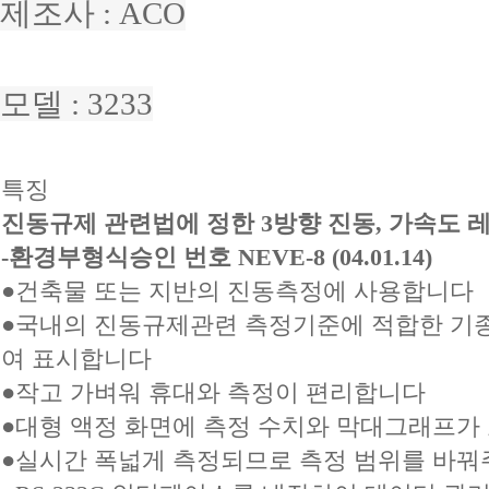
제조사 : ACO
모델 : 3233
특징
진동규제 관련법에 정한 3방향 진동, 가속도 
-환경부형식승인 번호 NEVE-8 (04.01.14)
●건축물 또는 지반의 진동측정에 사용합니다
●국내의 진동규제관련 측정기준에 적합한 기종
여 표시합니다
●작고 가벼워 휴대와 측정이 편리합니다
●대형 액정 화면에 측정 수치와 막대그래프가
●실시간 폭넓게 측정되므로 측정 범위를 바꿔