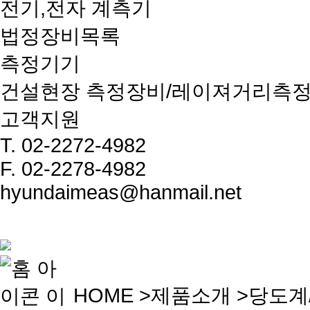
전기,전자 계측기
법정장비목록
측정기기
건설현장 측정장비/레이져거리측
고객지원
T.
02-2272-4982
F.
02-2278-4982
hyundaimeas@hanmail.net
HOME
>
제품소개
>당도계