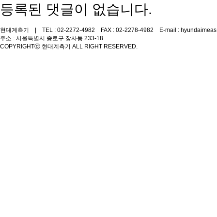
등록된 댓글이 없습니다.
현대계측기 | TEL : 02-2272-4982 FAX : 02-2278-4982 E-mail : hyundaimeas
주소 : 서울특별시 종로구 장사동 233-18
COPYRIGHT
ⓒ 현대계측기 ALL RIGHT RESERVED.